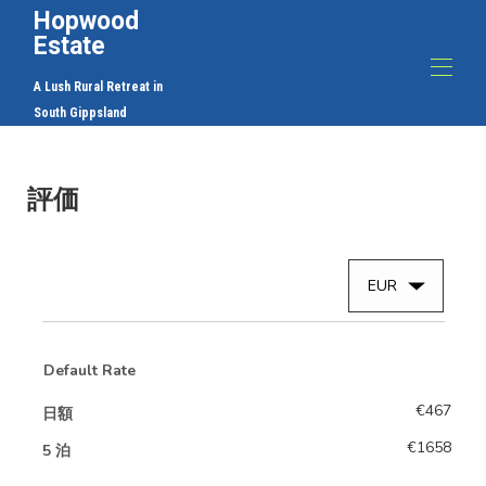
Hopwood
Estate
A Lush Rural Retreat in
South Gippsland
ホーム
ホップウッド エステートのファームハウス - アグリ
評価
ツーリズム / コルンブッラのファームハウス
ホップウッド エステートのファームハウス - アグリ
ツーリズム / コルンブッラのファームハウス
ホップウッド エステートのファームハウス - アグリ
EUR
ツーリズム / コルンブッラのファームハウス
ホップウッド エステートのファームハウス - アグリ
ツーリズム / コルンブッラのファームハウス
ホップウッド エステートのファームハウス - アグリ
Default Rate
ツーリズム / コルンブッラのファームハウス
ホップウッド エステートのファームハウス - アグリ
€467
日額
ツーリズム / コルンブッラのファームハウス
ホップウッド エステートのファームハウス - アグリ
€1658
5 泊
ツーリズム / コルンブッラのファームハウス