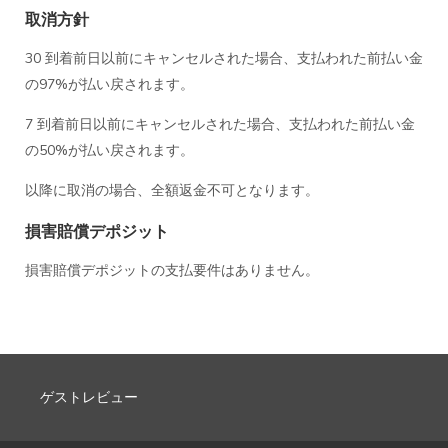
取消方針
30 到着前日以前にキャンセルされた場合、支払われた前払い金
の97%が払い戻されます。
7 到着前日以前にキャンセルされた場合、支払われた前払い金
の50%が払い戻されます。
以降に取消の場合、全額返金不可となります。
損害賠償デポジット
損害賠償デポジットの支払要件はありません。
ゲストレビュー