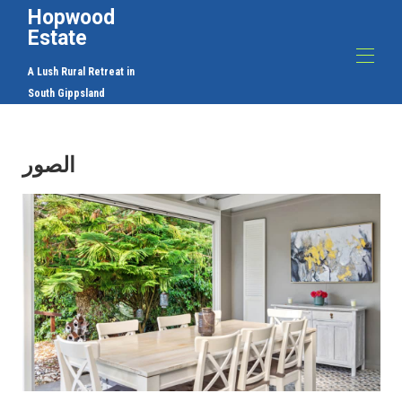
Hopwood
Estate
A Lush Rural Retreat in
South Gippsland
بيت
المزرعة في Hopwood Estate - السياحة الزراعية /
الصور
مزرعة في كورومبورا
المزرعة في Hopwood Estate - السياحة الزراعية /
مزرعة في كورومبورا
المزرعة في Hopwood Estate - السياحة الزراعية /
مزرعة في كورومبورا
المزرعة في Hopwood Estate - السياحة الزراعية /
مزرعة في كورومبورا
المزرعة في Hopwood Estate - السياحة الزراعية /
مزرعة في كورومبورا
المزرعة في Hopwood Estate - السياحة الزراعية /
مزرعة في كورومبورا
المزرعة في Hopwood Estate - السياحة الزراعية /
مزرعة في كورومبورا