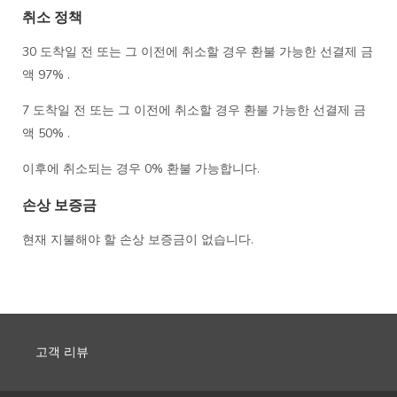
취소 정책
30 도착일 전 또는 그 이전에 취소할 경우 환불 가능한 선결제 금
액 97% .
7 도착일 전 또는 그 이전에 취소할 경우 환불 가능한 선결제 금
액 50% .
이후에 취소되는 경우 0% 환불 가능합니다.
손상 보증금
현재 지불해야 할 손상 보증금이 없습니다.
고객 리뷰